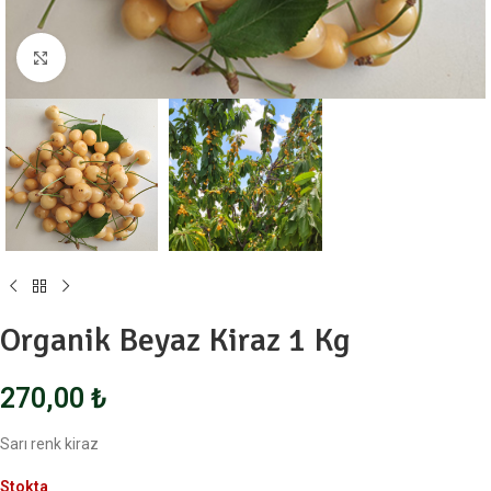
Click to enlarge
Organik Beyaz Kiraz 1 Kg
270,00
₺
Sarı renk kiraz
Stokta