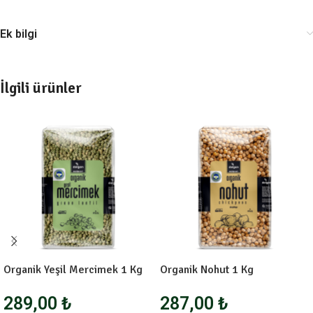
Ek bilgi
İlgili ürünler
Organik Yeşil Mercimek 1 Kg
Organik Nohut 1 Kg
289,00
₺
287,00
₺