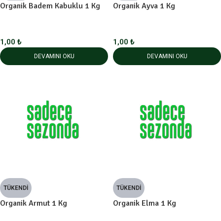
Organik Badem Kabuklu 1 Kg
Organik Ayva 1 Kg
1,00
₺
1,00
₺
DEVAMINI OKU
DEVAMINI OKU
TÜKENDI
TÜKENDI
Organik Armut 1 Kg
Organik Elma 1 Kg