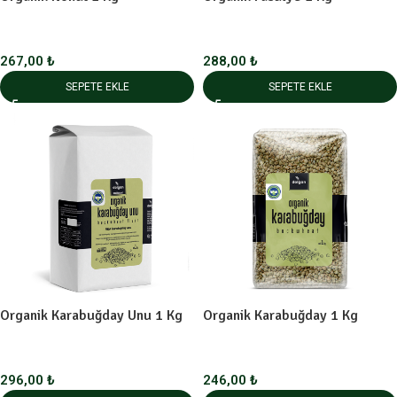
267,00
₺
288,00
₺
SEPETE EKLE
SEPETE EKLE
Organik Karabuğday Unu 1 Kg
Organik Karabuğday 1 Kg
296,00
₺
246,00
₺