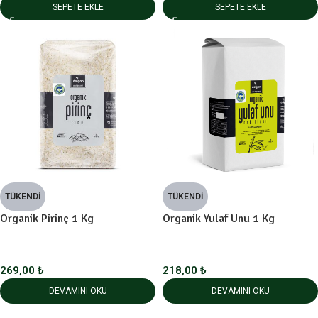
SEPETE EKLE
SEPETE EKLE
TÜKENDI
TÜKENDI
Organik Pirinç 1 Kg
Organik Yulaf Unu 1 Kg
269,00
₺
218,00
₺
DEVAMINI OKU
DEVAMINI OKU